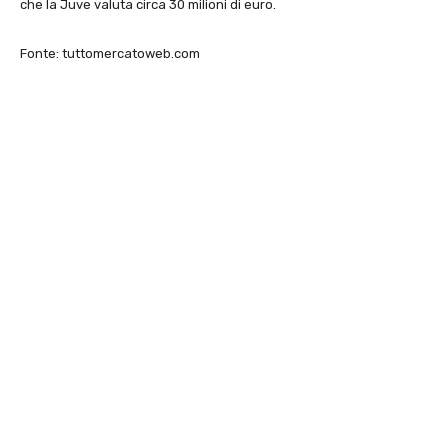
che la Juve valuta circa 30 milioni di euro.
Fonte: tuttomercatoweb.com