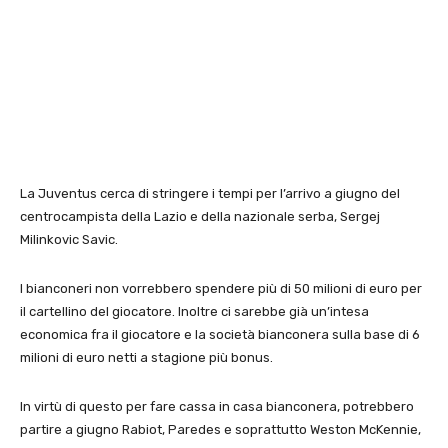
La Juventus cerca di stringere i tempi per l’arrivo a giugno del
centrocampista della Lazio e della nazionale serba, Sergej
Milinkovic Savic.
I bianconeri non vorrebbero spendere più di 50 milioni di euro per
il cartellino del giocatore. Inoltre ci sarebbe già un’intesa
economica fra il giocatore e la società bianconera sulla base di 6
milioni di euro netti a stagione più bonus.
In virtù di questo per fare cassa in casa bianconera, potrebbero
partire a giugno Rabiot, Paredes e soprattutto Weston McKennie,