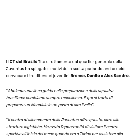
Il CT del Brasile
Tite direttamente dal quartier generale della
Juventus ha spiegato i motivi della scelta parlando anche deidi
convocare i tre difensori juventini
Bremer, Danilo e Alex Sandro.
“
Abbiamo una linea guida nella preparazione della squadra
brasiliana: cerchiamo sempre l’eccellenza. E qui si tratta di
preparare un Mondiale in un posto di alto livello”.
“
Il centro di allenamento della Juventus offre questo, oltre alle
strutture logistiche. Ho avuto l’opportunità di visitare il centro
sportivo all’inizio del mese quando ero a Torino per assistere alla