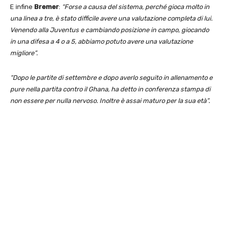
E infine
Bremer
:
“Forse a causa del sistema, perché gioca molto in
una linea a tre, è stato difficile avere una valutazione completa di lui.
Venendo alla Juventus e cambiando posizione in campo, giocando
in una difesa a 4 o a 5, abbiamo potuto avere una valutazione
migliore”.
“Dopo le partite di settembre e dopo averlo seguito in allenamento e
pure nella partita contro il Ghana, ha detto in conferenza stampa di
non essere per nulla nervoso. Inoltre è assai maturo per la sua età”.