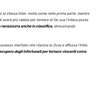
 la stessa Inter, molle come nella prima parte, mentre
i avere più rabbia per tentare di far sua l’intera posta.
 nerazzurra anche in classifica,
dimostrando
uccesso meritato che rilancia la Juve e affossa l’Inter,
cupero degli infortunati per tornare vincenti come