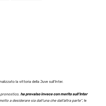
nalizzato la vittoria della Juve sull’Inter.
 pronostico,
ha prevalso invece con merito sull’Inter
to a desiderare sia dall’una che dall’altra parte”
, le