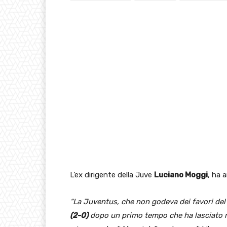
L’ex dirigente della Juve
Luciano Moggi
, ha a
“La Juventus, che non godeva dei favori del
(2-0)
dopo un primo tempo che ha lasciato mol