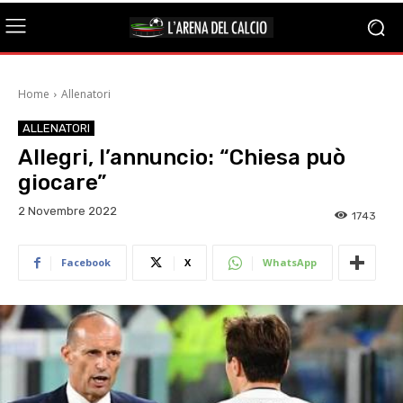
Home
Allenatori
ALLENATORI
Allegri, l’annuncio: “Chiesa può
giocare”
2 Novembre 2022
1743
Facebook
X
WhatsApp