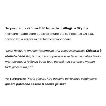
Nel pre-partita di Juve-PSG le parole di
Allegri a Sky
che
meritano risalto sono quelle pronunciate su Federico Chiesa,
convocato a sorpresa dal tecnico bianconero:
“Kean ha avuto un risentimento su una vecchia cicatrice.
Chiesa si è
allenato bene ieri,
la mia preoccupazione è vederlo bloccato a livello
mentale ma ha fatto un buon test, perché non portarlo e magari
farlo giocare un po’”.
Poi l’annuncio:
“Farlo giocare? Da qualche parte deve cominciare,
questa potrebbe essere la serata giusta”.