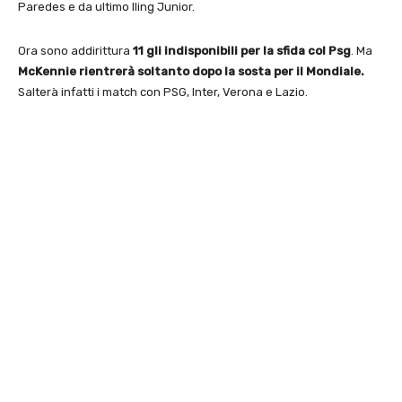
Paredes e da ultimo Iling Junior.
Ora sono addirittura
11 gli indisponibili per la sfida col Psg
. Ma
McKennie rientrerà soltanto dopo la sosta per il Mondiale.
Salterà infatti i match con PSG, Inter, Verona e Lazio.