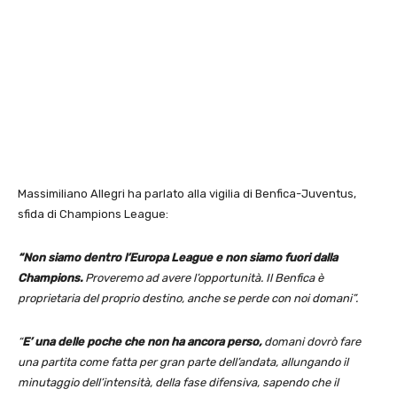
Massimiliano Allegri ha parlato alla vigilia di Benfica-Juventus,
sfida di Champions League:
“Non siamo dentro l’Europa League e non siamo fuori dalla
Champions.
Proveremo ad avere l’opportunità. Il Benfica è
proprietaria del proprio destino, anche se perde con noi domani”.
“
E’ una delle poche che non ha ancora perso,
domani dovrò fare
una partita come fatta per gran parte dell’andata, allungando il
minutaggio dell’intensità, della fase difensiva, sapendo che il