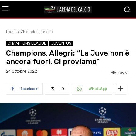
Home
Champions League
CHAMPIONS LEAGUE
JUVENTUS
Champions, Allegri: “La Juve non è
ancora fuori. Ci proviamo”
24 Ottobre 2022
4893
Facebook
X
WhatsApp