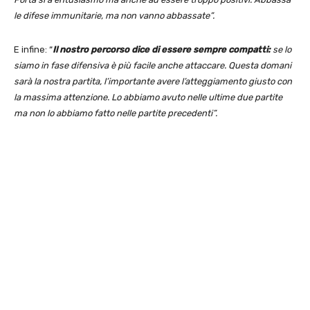
le difese immunitarie, ma non vanno abbassate”.
E infine: “
Il nostro percorso dice di essere sempre compatti:
se lo
siamo in fase difensiva è più facile anche attaccare. Questa domani
sarà la nostra partita, l’importante avere l’atteggiamento giusto con
la massima attenzione. Lo abbiamo avuto nelle ultime due partite
ma non lo abbiamo fatto nelle partite precedenti”.