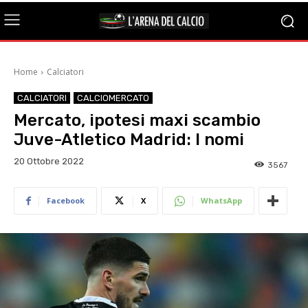
Home
Calciatori
CALCIATORI
CALCIOMERCATO
Mercato, ipotesi maxi scambio
Juve-Atletico Madrid: I nomi
20 Ottobre 2022
3567
Facebook
X
WhatsApp