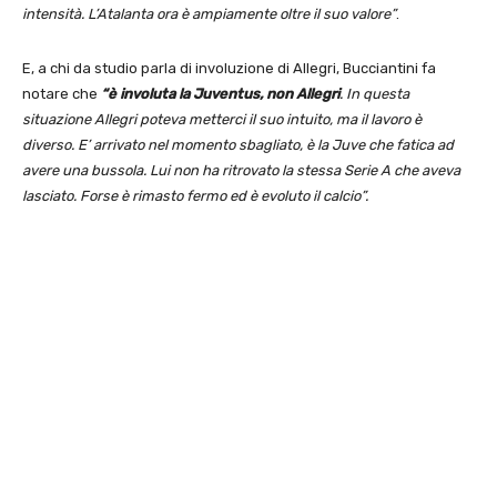
intensità. L’Atalanta ora è ampiamente oltre il suo valore”
.
E, a chi da studio parla di involuzione di Allegri, Bucciantini fa
notare che
“è involuta la Juventus, non Allegri
. In questa
situazione Allegri poteva metterci il suo intuito, ma il lavoro è
diverso. E’ arrivato nel momento sbagliato, è la Juve che fatica ad
avere una bussola. Lui non ha ritrovato la stessa Serie A che aveva
lasciato. Forse è rimasto fermo ed è evoluto il calcio”.