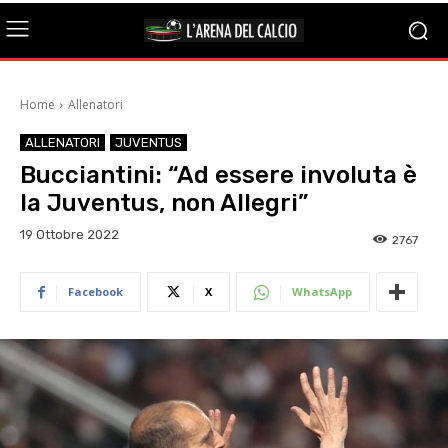
Home
Allenatori
ALLENATORI
JUVENTUS
Bucciantini: “Ad essere involuta è
la Juventus, non Allegri”
19 Ottobre 2022
2767
Facebook
X
WhatsApp