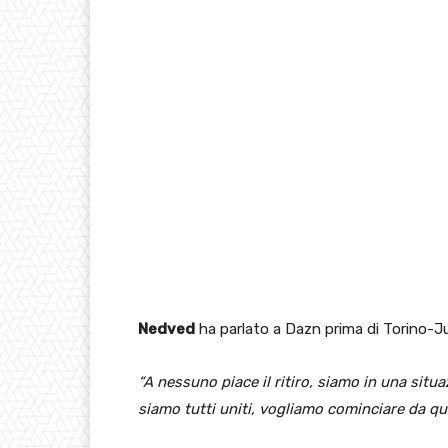
Nedved
ha parlato a Dazn prima di Torino-J
“A nessuno piace il ritiro, siamo in una sit
siamo tutti uniti, vogliamo cominciare da qu