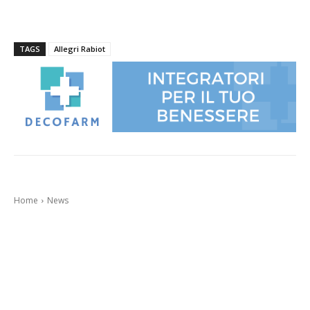
TAGS
Allegri Rabiot