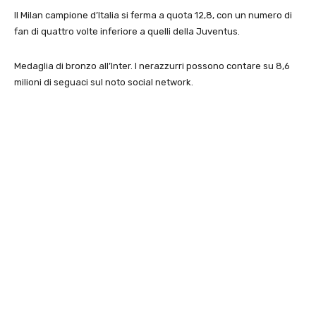
Il Milan campione d’Italia si ferma a quota 12,8, con un numero di
fan di quattro volte inferiore a quelli della Juventus.
Medaglia di bronzo all’Inter. I nerazzurri possono contare su 8,6
milioni di seguaci sul noto social network.