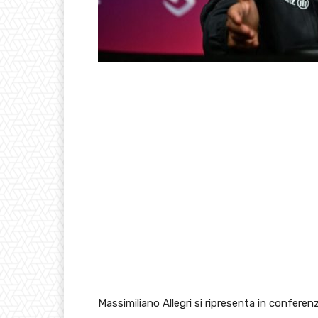
Massimiliano Allegri si ripresenta in conferen