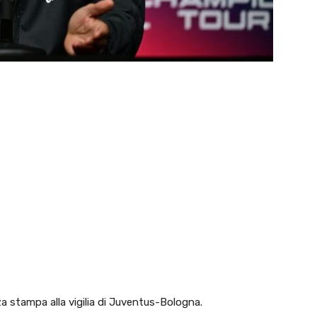
za stampa alla vigilia di Juventus-Bologna.