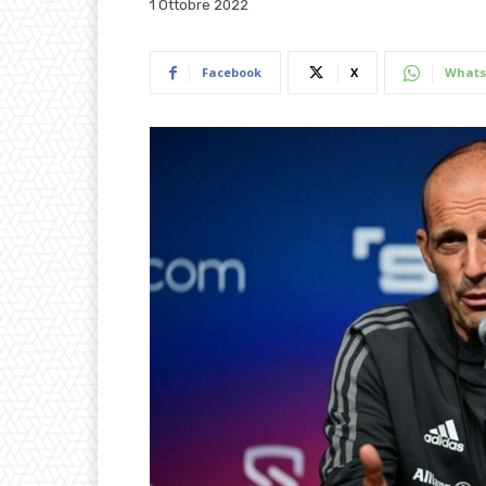
1 Ottobre 2022
Facebook
X
Whats