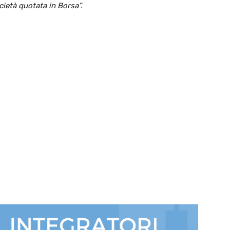
ietà quotata in Borsa”.