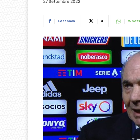
27 Settembre 2022
Facebook
X
Whats