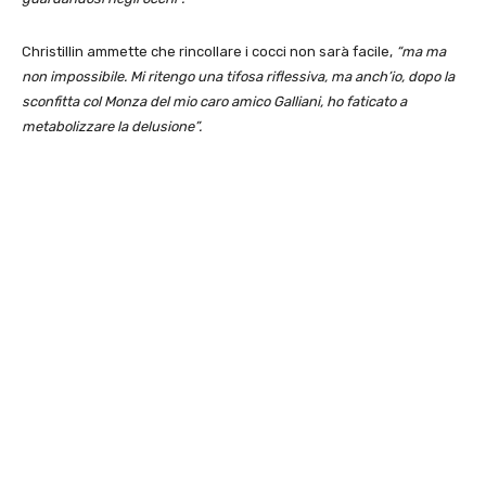
Christillin ammette che rincollare i cocci non sarà facile,
“ma ma
non impossibile. Mi ritengo una tifosa riflessiva, ma anch’io, dopo la
sconfitta col Monza del mio caro amico Galliani, ho faticato a
metabolizzare la delusione”.