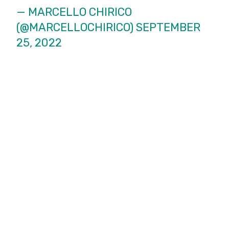
— MARCELLO CHIRICO
(@MARCELLOCHIRICO)
SEPTEMBER
25, 2022