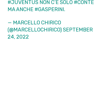
#JUVENTUS
NON C’È SOLO
#CONTE
MA ANCHE
#GASPERINI
.
— MARCELLO CHIRICO
(@MARCELLOCHIRICO)
SEPTEMBER
24, 2022