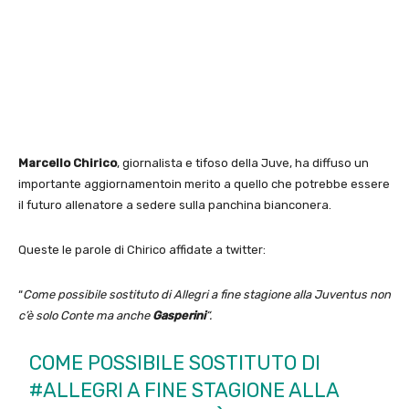
Marcello Chirico
, giornalista e tifoso della Juve, ha diffuso un
importante aggiornamentoin merito a quello che potrebbe essere
il futuro allenatore a sedere sulla panchina bianconera.
Queste le parole di Chirico affidate a twitter:
“
Come possibile sostituto di Allegri a fine stagione alla Juventus non
c’è solo Conte ma anche
Gasperini
“.
COME POSSIBILE SOSTITUTO DI
#ALLEGRI
A FINE STAGIONE ALLA