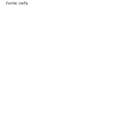
Fonte: Uefa