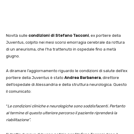
Novità sulle
condizioni di Stefano Tacconi
, ex portiere della
Juventus, colpito nei mesi scorsi emorragia cerebrale da rottura
di un aneurisma, che l’ha trattenuto in ospedale fino a metà
giugno.
A diramare l’aggiornamento riguardo le condizioni di salute dell’ex
portiere della Juventus è stato
Andrea Barbanera
, direttore
dell’ospedale di Alessandria e della struttura neurologica. Questo
il comunicato:
“
Le condizioni cliniche e neurologiche sono soddisfacenti. Pertanto
al termine di questo ulteriore percorso il paziente riprenderà la
riabilitazione”.