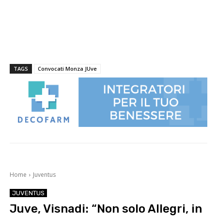
TAGS
Convocati Monza JUve