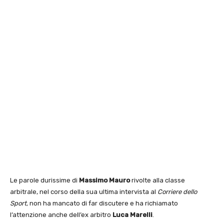
Le parole durissime di
Massimo Mauro
rivolte alla classe
arbitrale, nel corso della sua ultima intervista al
Corriere dello
Sport,
non ha mancato di far discutere e ha richiamato
l’attenzione anche dell’ex arbitro
Luca Marelli
.