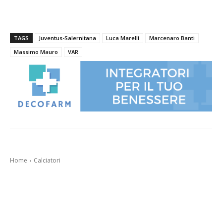
TAGS
Juventus-Salernitana
Luca Marelli
Marcenaro Banti
Massimo Mauro
VAR