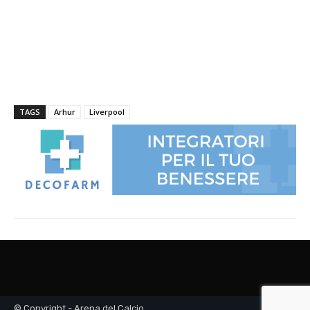
© Copyright - Arena del Calcio