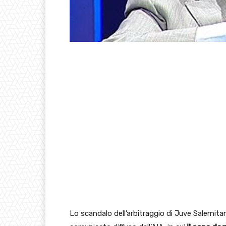
Lo scandalo dell’arbitraggio di Juve Salernita