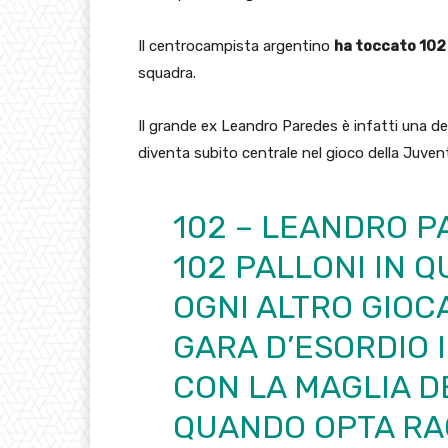
Il centrocampista argentino
ha toccato 102 
squadra.
Il grande ex Leandro Paredes è infatti una dell
diventa subito centrale nel gioco della Juven
102 – LEANDRO 
102 PALLONI IN Q
OGNI ALTRO GIOC
GARA D’ESORDIO 
CON LA MAGLIA 
QUANDO OPTA RA