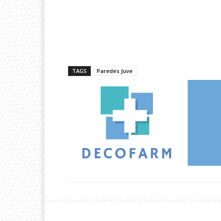
TAGS
Paredes Juve