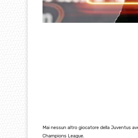
Mai nessun altro giocatore della Juventus av
Champions League.