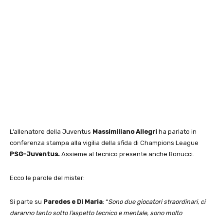
L’allenatore della Juventus
Massimiliano Allegri
ha parlato in
conferenza stampa alla vigilia della sfida di Champions League
PSG-Juventus.
Assieme al tecnico presente anche Bonucci.
Ecco le parole del mister:
Si parte su
Paredes e Di Maria
: “
Sono due giocatori straordinari, ci
daranno tanto sotto l’aspetto tecnico e mentale, sono molto