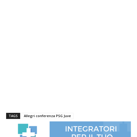
TAGS
Allegri conferenza PSG Juve