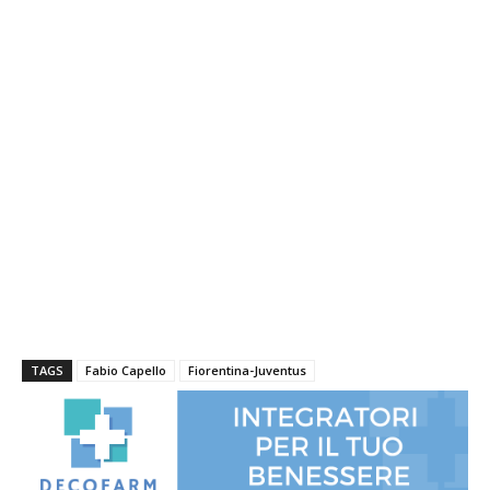
TAGS
Fabio Capello
Fiorentina-Juventus