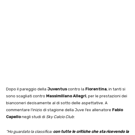
Dopo il pareggio della
Juventus
contro la
Fiorentina
, in tanti si
sono scagliati contro
Massimiliano Allegri
, per le prestazioni dei
bianconeri decisamente al di sotto delle aspettative. A
commentare l’inizio di stagione della Juve l’ex allenatore
Fabio
Capello
negli studi di
Sky Calcio Club
:
“Ho guardato la classifica:
con tutte le critiche che sta ricevendo la