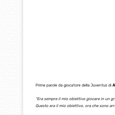
Prime parole da giocatore della Juventus di
A
“Era sempre il mio obiettivo giocare in un g
Questo era il mio obiettivo, ora che sono arri