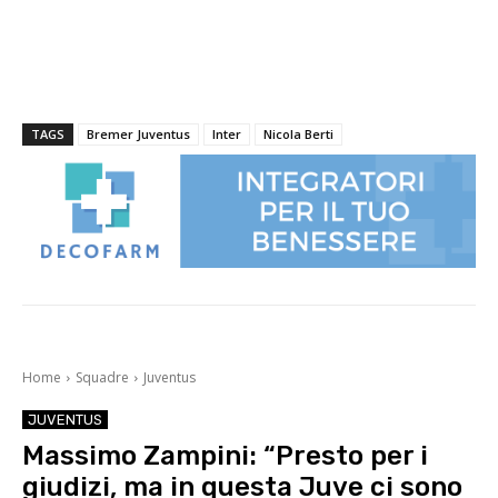
TAGS
Bremer Juventus
Inter
Nicola Berti