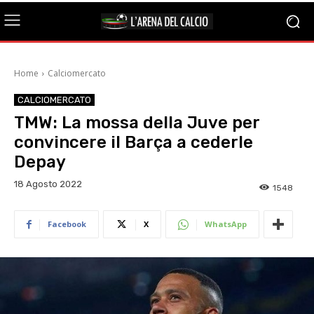
Home
Calciomercato
CALCIOMERCATO
TMW: La mossa della Juve per
convincere il Barça a cederle
Depay
18 Agosto 2022
1548
Facebook
X
WhatsApp