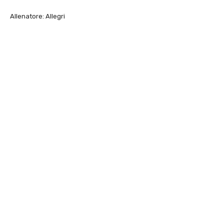
Allenatore: Allegri