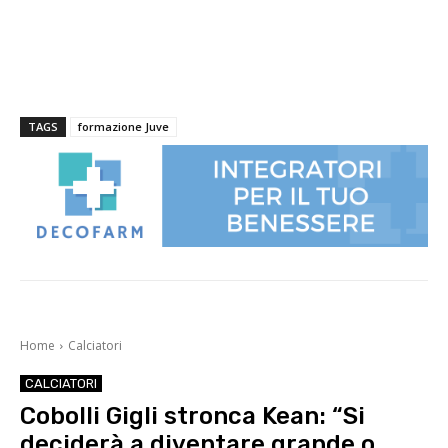
TAGS
formazione Juve