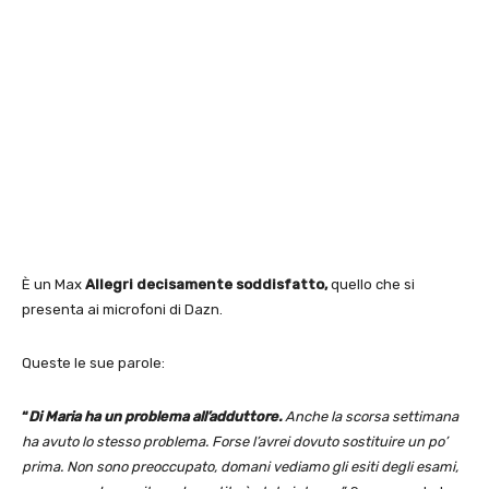
È un Max
Allegri decisamente soddisfatto,
quello che si
presenta ai microfoni di Dazn.
Queste le sue parole:
“
Di Maria ha un problema all’adduttore.
Anche la scorsa settimana
ha avuto lo stesso problema. Forse l’avrei dovuto sostituire un po’
prima. Non sono preoccupato, domani vediamo gli esiti degli esami,