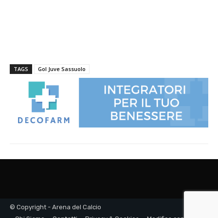
© Copyright - Arena del Calcio