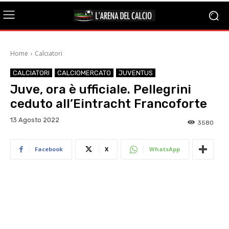
Home
Calciatori
CALCIATORI
CALCIOMERCATO
JUVENTUS
Juve, ora è ufficiale. Pellegrini
ceduto all’Eintracht Francoforte
13 Agosto 2022
3580
Facebook
X
WhatsApp