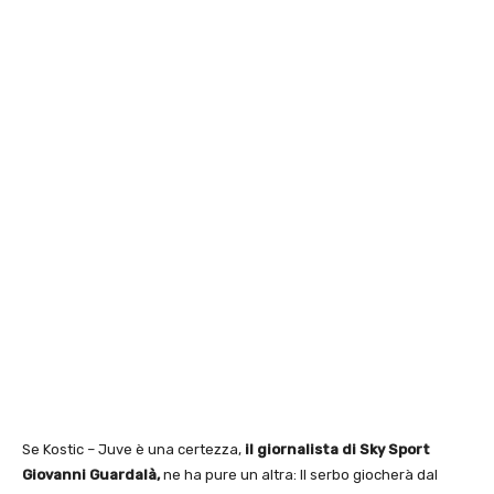
Se Kostic – Juve è una certezza,
il giornalista di Sky Sport
Giovanni Guardalà,
ne ha pure un altra: Il serbo giocherà dal