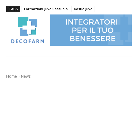
TAGS
Formazioni Juve Sassuolo
Kostic Juve