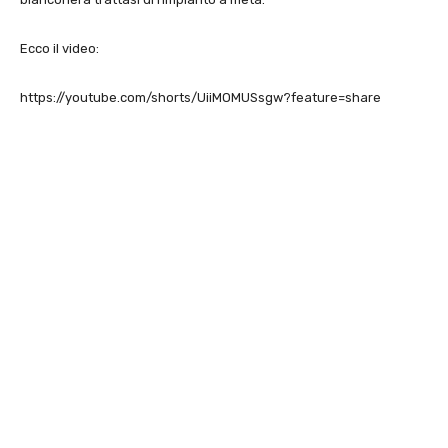
Ecco il video:
https://youtube.com/shorts/UiiMOMUSsgw?feature=share