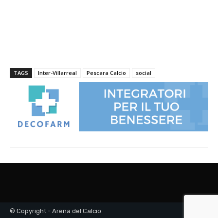
© Copyright - Arena del Calcio