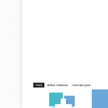
TAGS
Arthur Valencia
mercato Juve