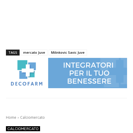
TAGS
mercato Juve
Milinkovic Savic Juve