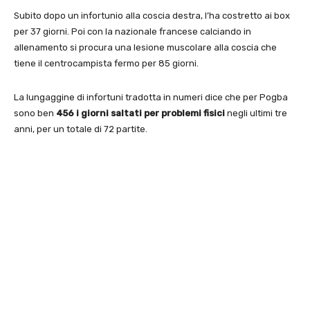
Subito dopo un infortunio alla coscia destra, l’ha costretto ai box
per 37 giorni. Poi con la nazionale francese calciando in
allenamento si procura una lesione muscolare alla coscia che
tiene il centrocampista fermo per 85 giorni.
La lungaggine di infortuni tradotta in numeri dice che per Pogba
sono ben
456 i giorni saltati per problemi fisici
negli ultimi tre
anni, per un totale di 72 partite.