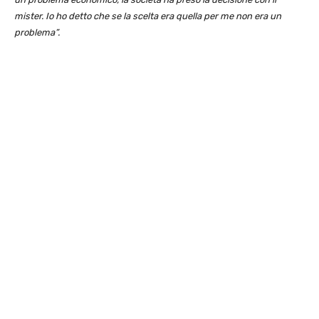
mister. Io ho detto che se la scelta era quella per me non era un
problema”.