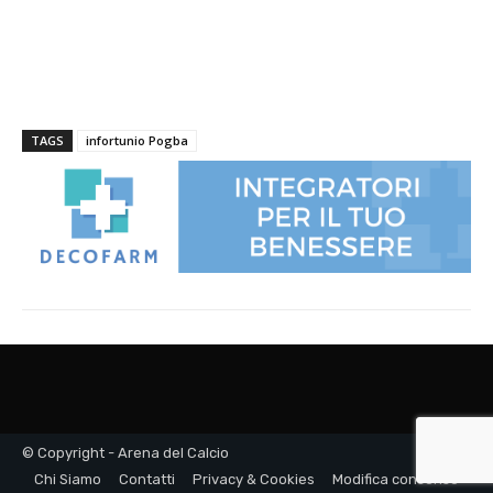
© Copyright - Arena del Calcio
Chi Siamo
Contatti
Privacy & Cookies
Modifica consenso