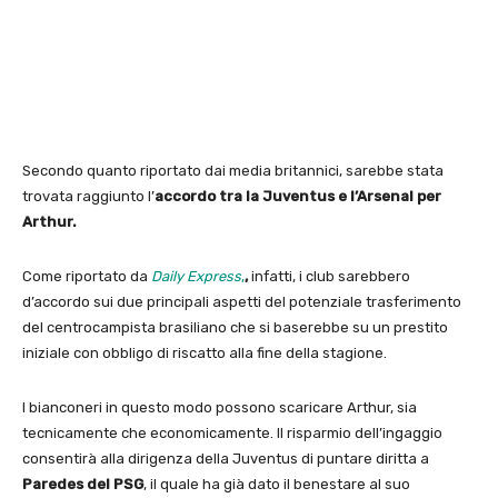
Secondo quanto riportato dai media britannici, sarebbe stata
trovata raggiunto l’
accordo tra la Juventus e l’Arsenal per
Arthur.
Come riportato da
Daily Express
,
,
infatti, i club sarebbero
d’accordo sui due principali aspetti del potenziale trasferimento
del centrocampista brasiliano che si baserebbe su un prestito
iniziale con obbligo di riscatto alla fine della stagione.
I bianconeri in questo modo possono scaricare Arthur, sia
tecnicamente che economicamente. Il risparmio dell’ingaggio
consentirà alla dirigenza della Juventus di puntare diritta a
Paredes del PSG
, il quale ha già dato il benestare al suo