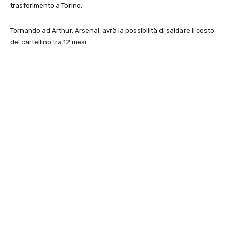
trasferimento a Torino.
Tornando ad Arthur, Arsenal, avrà la possibilità di saldare il costo
del cartellino tra 12 mesi.