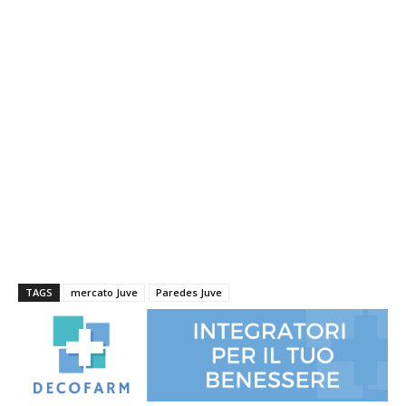
TAGS
mercato Juve
Paredes Juve