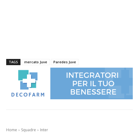
TAGS
mercato Juve
Paredes Juve