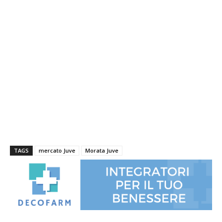
TAGS
mercato Juve
Morata Juve