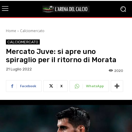
Home
Calciomercato
CALCIOMERCATO
Mercato Juve: si apre uno
spiraglio per il ritorno di Morata
21 Luglio 2022
2020
Facebook
X
WhatsApp