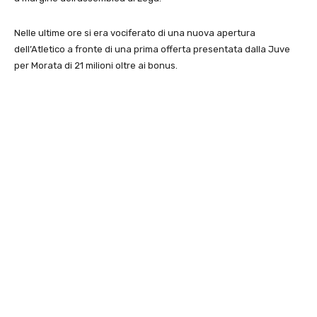
Nelle ultime ore si era vociferato di una nuova apertura
dell’Atletico a fronte di una prima offerta presentata dalla Juve
per Morata di 21 milioni oltre ai bonus.