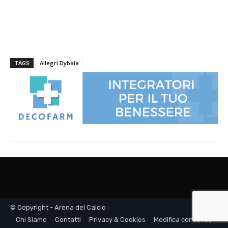
© Copyright - Arena del Calcio
Chi Siamo
Contatti
Privacy & Cookies
Modifica consenso