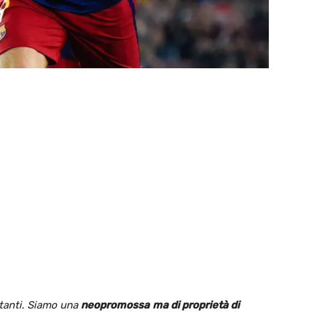
rtanti. Siamo una
neopromossa
ma di proprietà di