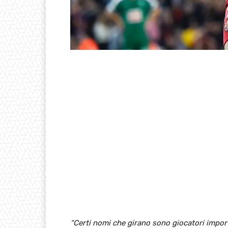
“Certi nomi che girano sono giocatori impo