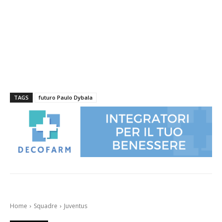
TAGS
futuro Paulo Dybala