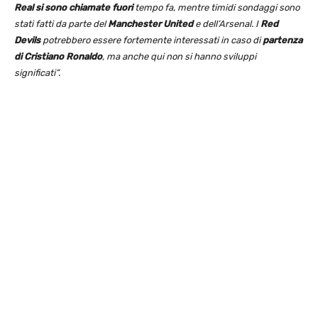
Real
si sono chiamate fuori
tempo fa, mentre timidi sondaggi sono
stati fatti da parte del
Manchester United
e dell’Arsenal. I
Red
Devils
potrebbero essere fortemente interessati in caso di
partenza
di Cristiano Ronaldo
, ma anche qui non si hanno sviluppi
significati”.