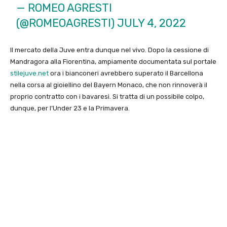
— ROMEO AGRESTI
(@ROMEOAGRESTI)
JULY 4, 2022
Il mercato della Juve entra dunque nel vivo. Dopo la cessione di
Mandragora alla Fiorentina, ampiamente documentata sul portale
stilejuve.net
ora i bianconeri avrebbero superato il Barcellona
nella corsa al gioiellino del Bayern Monaco, che non rinnoverà il
proprio contratto con i bavaresi. Si tratta di un possibile colpo,
dunque, per l’Under 23 e la Primavera.