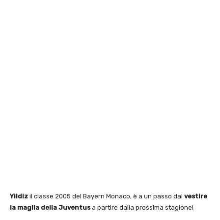
Yildiz
il classe 2005 del Bayern Monaco, è a un passo dal
vestire
la maglia della Juventus
a partire dalla prossima stagione!