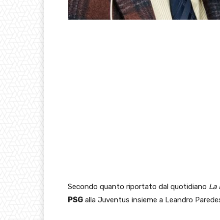
Secondo quanto riportato dal quotidiano
La 
PSG
alla Juventus insieme a Leandro Parede