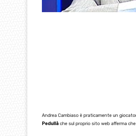
Andrea Cambiaso è praticamente un giocatore
Pedullà
che sul proprio sito web afferma che