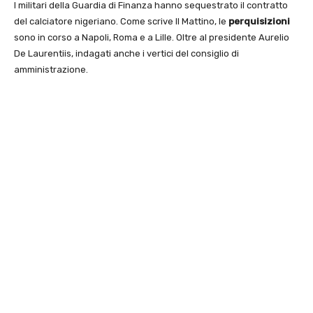
I militari della Guardia di Finanza hanno sequestrato il contratto
del calciatore nigeriano. Come scrive Il Mattino, le
perquisizioni
sono in corso a Napoli, Roma e a Lille. Oltre al presidente Aurelio
De Laurentiis, indagati anche i vertici del consiglio di
amministrazione.