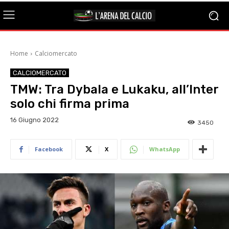
Home
Calciomercato
CALCIOMERCATO
TMW: Tra Dybala e Lukaku, all’Inter
solo chi firma prima
16 Giugno 2022
3450
Facebook
X
WhatsApp