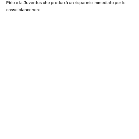
Pirlo e la Juventus che produrrà un risparmio immediato per le
casse bianconere.